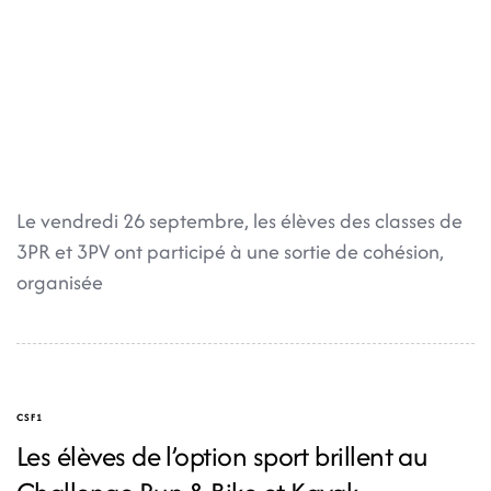
Le vendredi 26 septembre, les élèves des classes de
3PR et 3PV ont participé à une sortie de cohésion,
organisée
CSF1
Les élèves de l’option sport brillent au