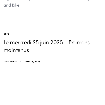
and Bike
CSF1
Le mercredi 25 juin 2025 – Examens
maintenus
JULIE LOBET
JUIN 13, 2025