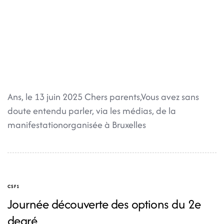
Ans, le 13 juin 2025 Chers parents,Vous avez sans
doute entendu parler, via les médias, de la
manifestationorganisée à Bruxelles
CSF1
Journée découverte des options du 2e
degré