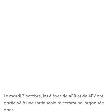
Le mardi 7 octobre, les élèves de 4PR et de 4PV ont
participé à une sortie scolaire commune, organisée
dans