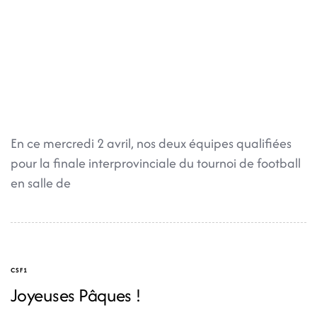
En ce mercredi 2 avril, nos deux équipes qualifiées
pour la finale interprovinciale du tournoi de football
en salle de
CSF1
Joyeuses Pâques !