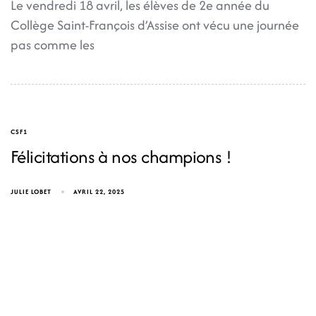
Le vendredi 18 avril, les élèves de 2e année du
Collège Saint-François d’Assise ont vécu une journée
pas comme les
CSF1
Félicitations à nos champions !
JULIE LOBET
AVRIL 22, 2025