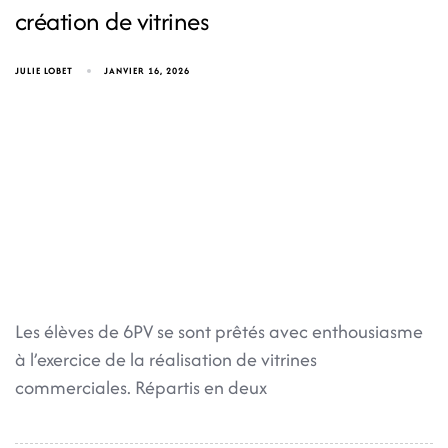
création de vitrines
JULIE LOBET
JANVIER 16, 2026
Les élèves de 6PV se sont prêtés avec enthousiasme
à l’exercice de la réalisation de vitrines
commerciales. Répartis en deux