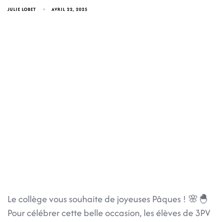
JULIE LOBET
AVRIL 22, 2025
Le collège vous souhaite de joyeuses Pâques ! 🌸🐣
Pour célébrer cette belle occasion, les élèves de 3PV