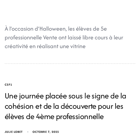
À l’occasion d’Halloween, les élèves de 5e
professionnelle Vente ont laissé libre cours à leur
créativité en réalisant une vitrine
CSF1
Une journée placée sous le signe de la
cohésion et de la découverte pour les
élèves de 4ème professionnelle
JULIE LOBET
OCTOBRE 7, 2025