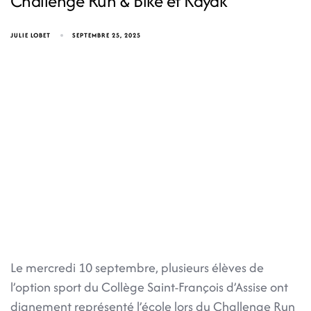
Challenge Run & Bike et Kayak
JULIE LOBET
SEPTEMBRE 25, 2025
Le mercredi 10 septembre, plusieurs élèves de
l’option sport du Collège Saint-François d’Assise ont
dignement représenté l’école lors du Challenge Run