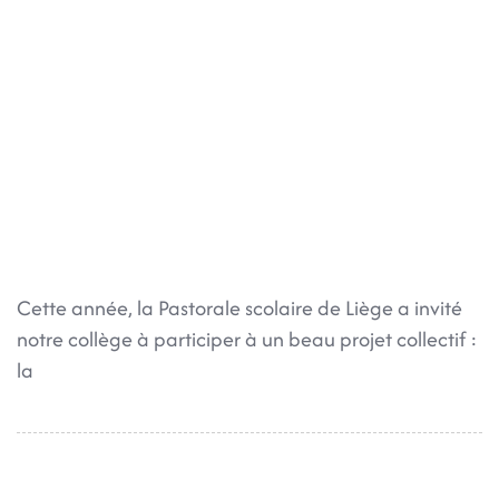
Cette année, la Pastorale scolaire de Liège a invité
notre collège à participer à un beau projet collectif :
la