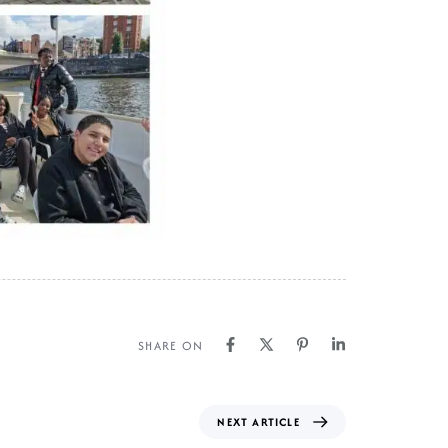
SHARE ON
NEXT ARTICLE