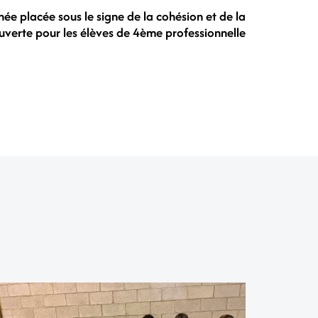
née placée sous le signe de la cohésion et de la
verte pour les élèves de 4ème professionnelle