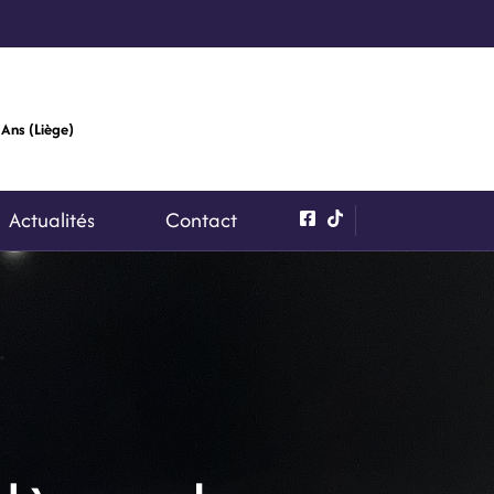
 Ans (Liège)
Actualités
Contact