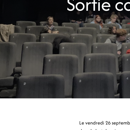
Sortie c
Le vendredi 26 septembre