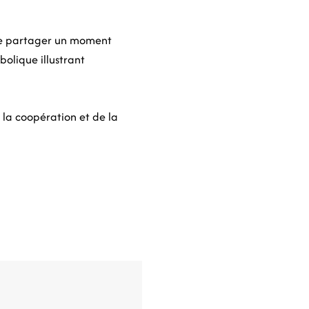
de partager un moment
bolique illustrant
 la coopération et de la