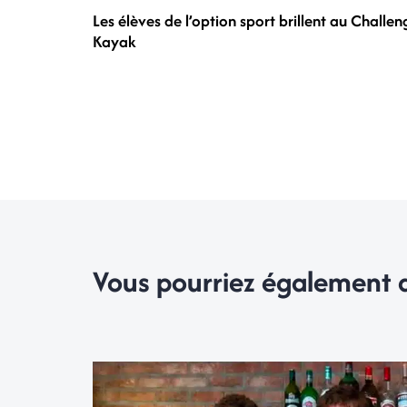
Les élèves de l’option sport brillent au Challen
Kayak
Vous pourriez également 