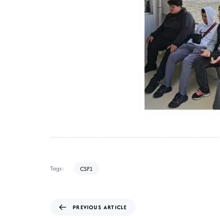
Tags:
CSF1
PREVIOUS ARTICLE