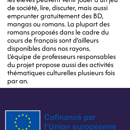
de société, lire, discuter, mais aussi
emprunter gratuitement des BD,
mangas ou romans. La plupart des
romans proposés dans le cadre du
cours de français sont d’ailleurs
disponibles dans nos rayons.
L’équipe de professeurs responsables
du projet propose aussi des activités
thématiques culturelles plusieurs fois
par an.