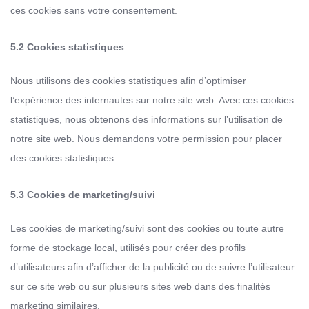
ces cookies sans votre consentement.
5.2 Cookies statistiques
Nous utilisons des cookies statistiques afin d’optimiser
l’expérience des internautes sur notre site web. Avec ces cookies
statistiques, nous obtenons des informations sur l’utilisation de
notre site web. Nous demandons votre permission pour placer
des cookies statistiques.
5.3 Cookies de marketing/suivi
Les cookies de marketing/suivi sont des cookies ou toute autre
forme de stockage local, utilisés pour créer des profils
d’utilisateurs afin d’afficher de la publicité ou de suivre l’utilisateur
sur ce site web ou sur plusieurs sites web dans des finalités
marketing similaires.