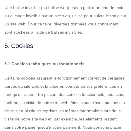
Une balise invisible (ou balise web) est un petit morceau de texte
ou d’image invisible sur un site web, utilisé pour suivre le trafic sur
un site web. Pour ce faire, diverses données vous concernant
sont stockées à l’aide de balises invisibles.
5. Cookies
5.1 Cookies techniques ou fonctionnels
Certains cookies assurent le fonctionnement correct de certaines
parties du site web et la prise en compte de vos préférences en
tant qu’utilisateur. En plaçant des cookies fonctionnels, nous vous
facilitons la visite de notre site web. Ainsi, vous n’avez pas besoin
de saisir à plusieurs reprises les mêmes informations lors de la
visite de notre site web et, par exemple, les éléments restent
dans votre panier jusqu’à votre paiement. Nous pouvons placer