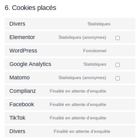
6. Cookies placés
Divers
Statistiques
Elementor
Statistiques (anonymes)
WordPress
Fonctionnel
Google Analytics
Statistiques
Matomo
Statistiques (anonymes)
Complianz
Finalité en attente d’enquête
Facebook
Finalité en attente d’enquête
TikTok
Finalité en attente d’enquête
Divers
Finalité en attente d’enquête