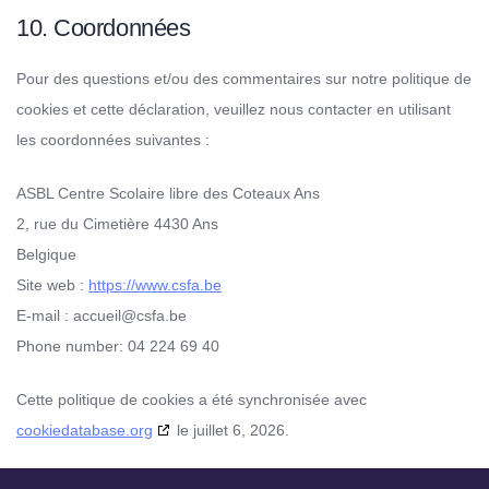
10. Coordonnées
Pour des questions et/ou des commentaires sur notre politique de
cookies et cette déclaration, veuillez nous contacter en utilisant
les coordonnées suivantes :
ASBL Centre Scolaire libre des Coteaux Ans
2, rue du Cimetière 4430 Ans
Belgique
Site web :
https://www.csfa.be
E-mail :
accueil@
csfa.be
Phone number: 04 224 69 40
Cette politique de cookies a été synchronisée avec
cookiedatabase.org
le juillet 6, 2026.