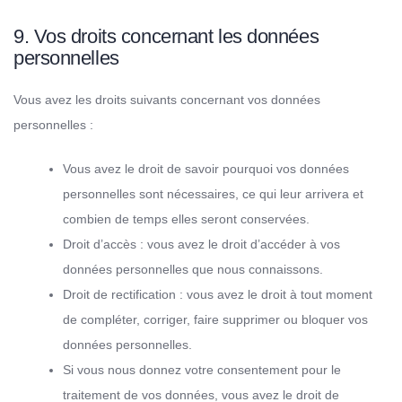
9. Vos droits concernant les données
personnelles
Vous avez les droits suivants concernant vos données
personnelles :
Vous avez le droit de savoir pourquoi vos données
personnelles sont nécessaires, ce qui leur arrivera et
combien de temps elles seront conservées.
Droit d’accès : vous avez le droit d’accéder à vos
données personnelles que nous connaissons.
Droit de rectification : vous avez le droit à tout moment
de compléter, corriger, faire supprimer ou bloquer vos
données personnelles.
Si vous nous donnez votre consentement pour le
traitement de vos données, vous avez le droit de