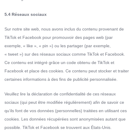
5.4 Réseaux sociaux
Sur notre site web, nous avons inclus du contenu provenant de
TikTok et Facebook pour promouvoir des pages web (par
exemple, « like », « pin ») ou les partager (par exemple,
« tweet ») sur des réseaux sociaux comme TikTok et Facebook.
Ce contenu est intégré grâce un code obtenu de TikTok et
Facebook et place des cookies. Ce contenu peut stocker et traiter
certaines informations à des fins de publicité personnalisée.
Veuillez lire la déclaration de confidentialité de ces réseaux
sociaux (qui peut être modifiée régulièrement) afin de savoir ce
qu’ils font de vos données (personnelles) traitées en utilisant ces
cookies. Les données récupérées sont anonymisées autant que
possible. TikTok et Facebook se trouvent aux États-Unis.