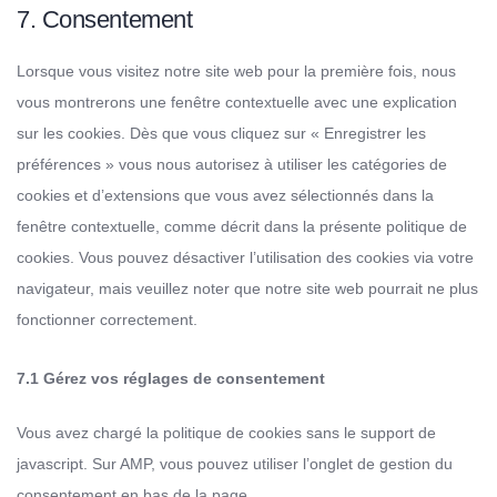
7. Consentement
Lorsque vous visitez notre site web pour la première fois, nous
vous montrerons une fenêtre contextuelle avec une explication
sur les cookies. Dès que vous cliquez sur « Enregistrer les
préférences » vous nous autorisez à utiliser les catégories de
cookies et d’extensions que vous avez sélectionnés dans la
fenêtre contextuelle, comme décrit dans la présente politique de
cookies. Vous pouvez désactiver l’utilisation des cookies via votre
navigateur, mais veuillez noter que notre site web pourrait ne plus
fonctionner correctement.
7.1 Gérez vos réglages de consentement
Vous avez chargé la politique de cookies sans le support de
javascript. Sur AMP, vous pouvez utiliser l’onglet de gestion du
consentement en bas de la page.