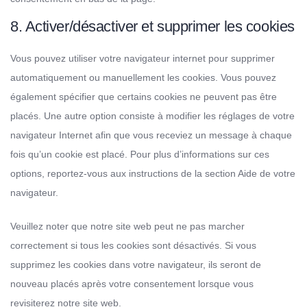
8. Activer/désactiver et supprimer les cookies
Vous pouvez utiliser votre navigateur internet pour supprimer
automatiquement ou manuellement les cookies. Vous pouvez
également spécifier que certains cookies ne peuvent pas être
placés. Une autre option consiste à modifier les réglages de votre
navigateur Internet afin que vous receviez un message à chaque
fois qu’un cookie est placé. Pour plus d’informations sur ces
options, reportez-vous aux instructions de la section Aide de votre
navigateur.
Veuillez noter que notre site web peut ne pas marcher
correctement si tous les cookies sont désactivés. Si vous
supprimez les cookies dans votre navigateur, ils seront de
nouveau placés après votre consentement lorsque vous
revisiterez notre site web.