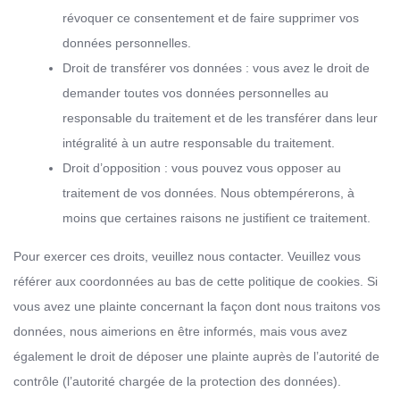
révoquer ce consentement et de faire supprimer vos
données personnelles.
Droit de transférer vos données : vous avez le droit de
demander toutes vos données personnelles au
responsable du traitement et de les transférer dans leur
intégralité à un autre responsable du traitement.
Droit d’opposition : vous pouvez vous opposer au
traitement de vos données. Nous obtempérerons, à
moins que certaines raisons ne justifient ce traitement.
Pour exercer ces droits, veuillez nous contacter. Veuillez vous
référer aux coordonnées au bas de cette politique de cookies. Si
vous avez une plainte concernant la façon dont nous traitons vos
données, nous aimerions en être informés, mais vous avez
également le droit de déposer une plainte auprès de l’autorité de
contrôle (l’autorité chargée de la protection des données).