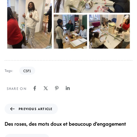
Tags:
CSF1
SHARE ON
PREVIOUS ARTICLE
Des roses, des mots doux et beaucoup d’engagement