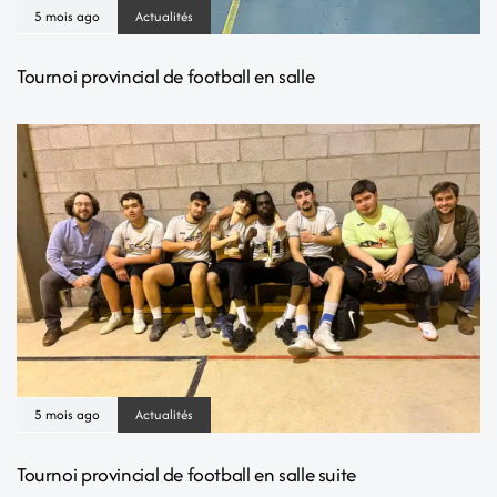
5 mois ago
Actualités
Tournoi provincial de football en salle
5 mois ago
Actualités
Tournoi provincial de football en salle suite