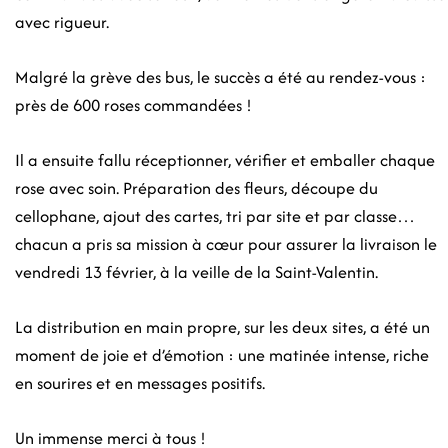
avec rigueur.
Malgré la grève des bus, le succès a été au rendez-vous :
près de 600 roses commandées !
Il a ensuite fallu réceptionner, vérifier et emballer chaque
rose avec soin. Préparation des fleurs, découpe du
cellophane, ajout des cartes, tri par site et par classe…
chacun a pris sa mission à cœur pour assurer la livraison le
vendredi 13 février, à la veille de la Saint-Valentin.
La distribution en main propre, sur les deux sites, a été un
moment de joie et d’émotion : une matinée intense, riche
en sourires et en messages positifs.
Un immense merci à tous !