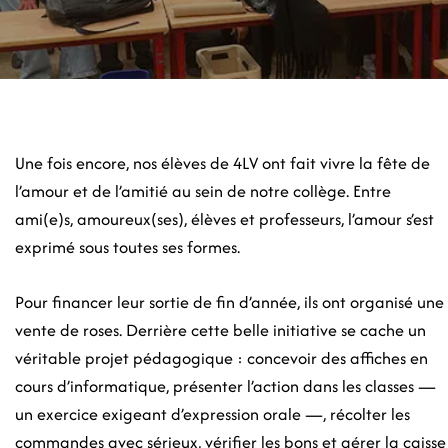
Une fois encore, nos élèves de 4LV ont fait vivre la fête de
l’amour et de l’amitié au sein de notre collège. Entre
ami(e)s, amoureux(ses), élèves et professeurs, l’amour s’est
exprimé sous toutes ses formes.
Pour financer leur sortie de fin d’année, ils ont organisé une
vente de roses. Derrière cette belle initiative se cache un
véritable projet pédagogique : concevoir des affiches en
cours d’informatique, présenter l’action dans les classes —
un exercice exigeant d’expression orale —, récolter les
commandes avec sérieux, vérifier les bons et gérer la caisse