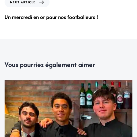
NEXT ARTICLE
Un mercredi en or pour nos footballeurs !
Vous pourriez également aimer