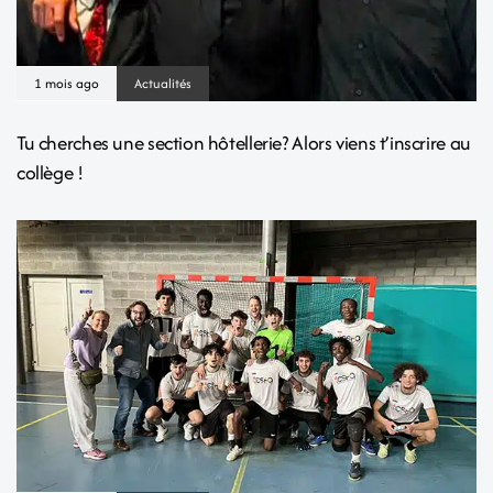
1 mois ago
Actualités
Tu cherches une section hôtellerie? Alors viens t’inscrire au
collège !