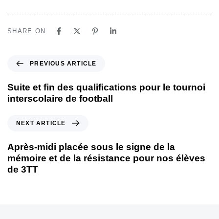
SHARE ON
PREVIOUS ARTICLE
Suite et fin des qualifications pour le tournoi
interscolaire de football
NEXT ARTICLE
Après-midi placée sous le signe de la
mémoire et de la résistance pour nos élèves
de 3TT