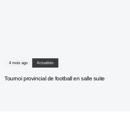
4 mois ago
Actualités
Tournoi provincial de football en salle suite