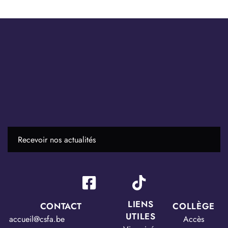
LIENS
CONTACT
COLLÈGE
UTILES
accueil@csfa.be
Accès