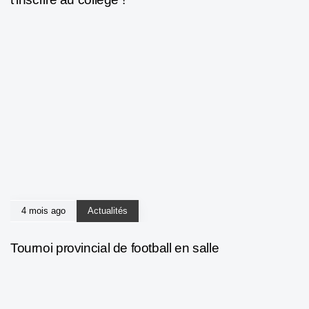
4 mois ago
Actualités
Tournoi provincial de football en salle