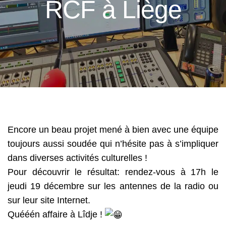
RCF à Liège
Encore un beau projet mené à bien avec une équipe
toujours aussi soudée qui n’hésite pas à s’impliquer
dans diverses activités culturelles !
Pour découvrir le résultat: rendez-vous à 17h le
jeudi 19 décembre sur les antennes de la radio ou
sur leur site Internet.
Quééén affaire à Lîdje !