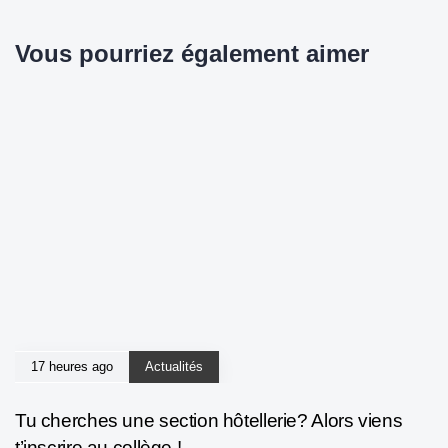
Vous pourriez également aimer
17 heures ago
Actualités
Tu cherches une section hôtellerie? Alors viens
t’inscrire au collège !